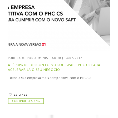
PUBLICADO POR
ADMINISTRADOR
|
14/07/2017
ATÉ 30% DE DESCONTO NO SOFTWARE PHC CS PARA
ACELERAR JÁ O SEU NEGÓCIO
Torne a sua empresa mais competitiva com o PHC CS
55 LIKES
CONTINUE READING