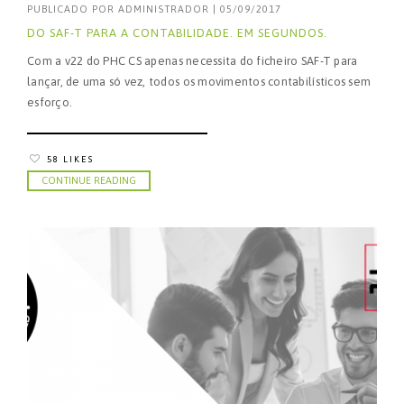
PUBLICADO POR
ADMINISTRADOR
|
05/09/2017
DO SAF-T PARA A CONTABILIDADE. EM SEGUNDOS.
Com a v22 do PHC CS apenas necessita do ficheiro SAF-T para
lançar, de uma só vez, todos os movimentos contabilísticos sem
esforço.
58 LIKES
CONTINUE READING