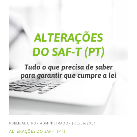
PUBLICADO POR
ADMINISTRADOR
|
01/06/2017
ALTERAÇÕES DO SAF-T (PT)