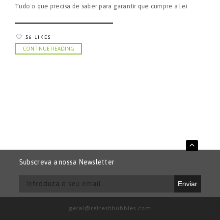
Tudo o que precisa de saber para garantir que cumpre a lei
56 LIKES
CONTINUE READING
Subscreva a nossa Newsletter
Enviar
geral@refreshbubbles.com